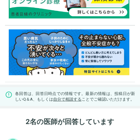
各回答は、回答日時点での情報です。最新の情報は、投稿日が新
しいQ＆A、もしくは
自分で相談する
ことでご確認いただけます。
2名の医師が回答しています