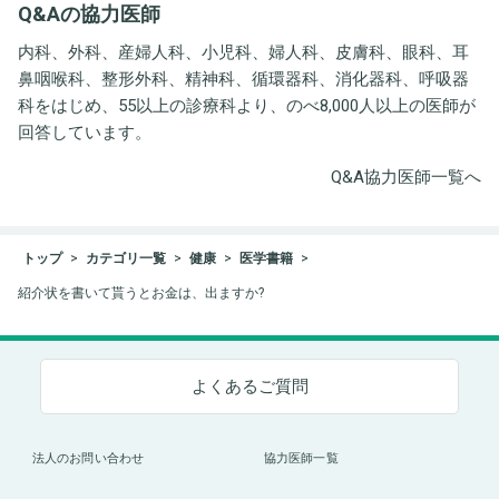
Q&Aの協力医師
ト事務所
内科、外科、産婦人科、小児科、婦人科、皮膚科、眼科、耳
鼻咽喉科、整形外科、精神科、循環器科、消化器科、呼吸器
科をはじめ、55以上の診療科より、のべ8,000人以上の医師が
回答しています。
Q&A協力医師一覧へ
トップ
カテゴリ一覧
健康
医学書籍
紹介状を書いて貰うとお金は、出ますか?
よくあるご質問
法人のお問い合わせ
協力医師一覧