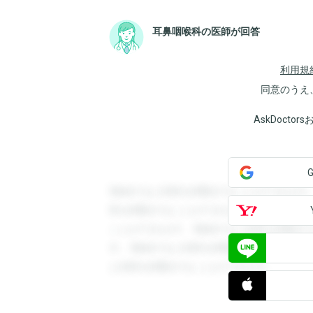
耳鼻咽喉科の医師が回答
利用規
同意のうえ
AskDoct
登録すると回答を閲覧することができます
答を閲覧することができます。登録すると
ことができます。登録すると回答を閲覧す
す。登録すると回答を閲覧することができ
と回答を閲覧することができます。