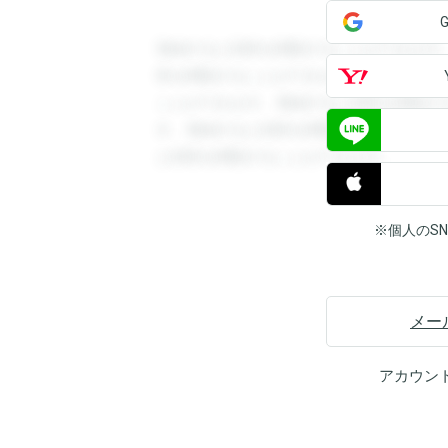
登録すると回答を閲覧することができます
答を閲覧することができます。登録すると
ことができます。登録すると回答を閲覧す
す。登録すると回答を閲覧することができ
と回答を閲覧することができます。
※個人のS
メー
アカウン