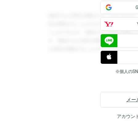
登録すると回答を閲覧することができます
答を閲覧することができます。登録すると
ことができます。登録すると回答を閲覧す
す。登録すると回答を閲覧することができ
と回答を閲覧することができます。
※個人のS
メー
アカウン