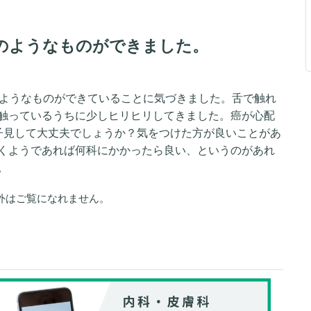
豆のようなものができました。
のようなものができていることに気づきました。舌で触れ
触っているうちに少しヒリヒリしてきました。癌が心配
子見して大丈夫でしょうか？気をつけた方が良いことがあ
くようであれば何科にかかったら良い、というのがあれ
。
外はご覧になれません。