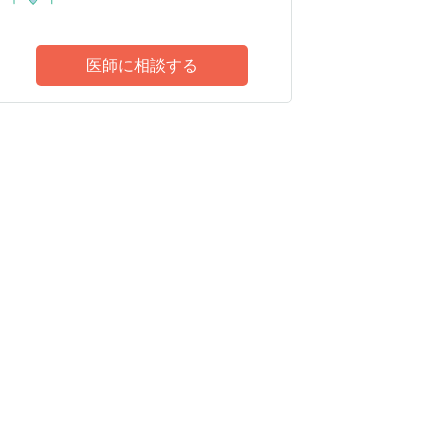
医師に相談する