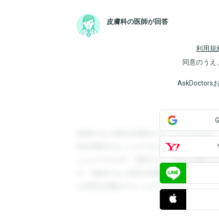
皮膚科の医師が回答
利用規
同意のうえ
AskDoct
登録すると回答を閲覧することができます
答を閲覧することができます。登録すると
ことができます。登録すると回答を閲覧す
す。登録すると回答を閲覧することができ
と回答を閲覧することができます。