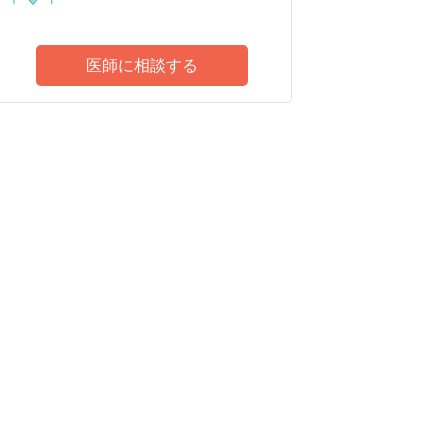
医師に相談する