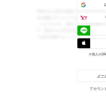
登録すると回答を閲覧することができます
答を閲覧することができます。登録すると
ことができます。登録すると回答を閲覧す
す。登録すると回答を閲覧することができ
と回答を閲覧することができます。
※個人のS
メー
アカウン