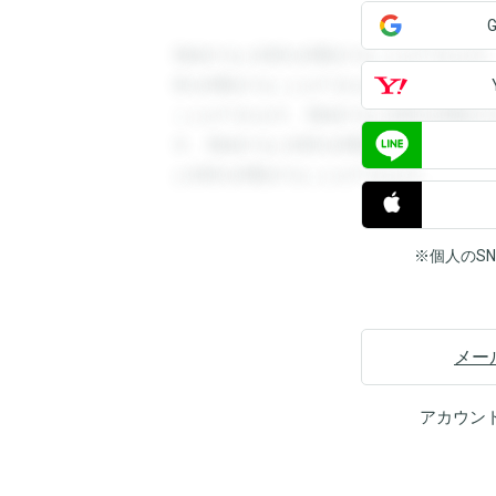
登録すると回答を閲覧することができます
答を閲覧することができます。登録すると
ことができます。登録すると回答を閲覧す
す。登録すると回答を閲覧することができ
と回答を閲覧することができます。
※個人のS
メー
アカウン