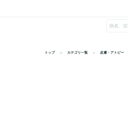
トップ
カテゴリ一覧
皮膚・アトピー