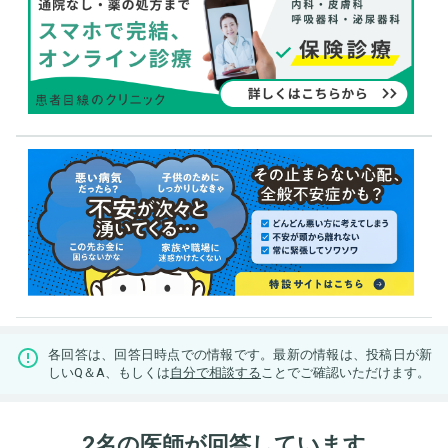
各回答は、回答日時点での情報です。最新の情報は、投稿日が新
しいQ＆A、もしくは
自分で相談する
ことでご確認いただけます。
2名の医師が回答しています