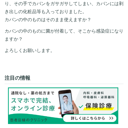
り、その手でカバンをガサガサしてしまい、カバンには剥
き出しの化粧品等も入っておりました。
カバンの中のものはそのまま使えますか？
カバンの中のものに菌が付着して、そこから感染症になり
ますか？
よろしくお願いします。
注目の情報