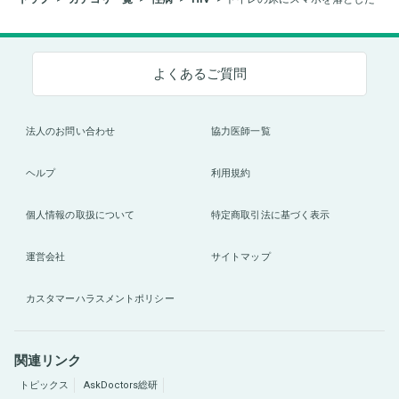
よくあるご質問
法人のお問い合わせ
協力医師一覧
ヘルプ
利用規約
個人情報の取扱について
特定商取引法に基づく表示
運営会社
サイトマップ
カスタマーハラスメントポリシー
関連リンク
トピックス
AskDoctors総研