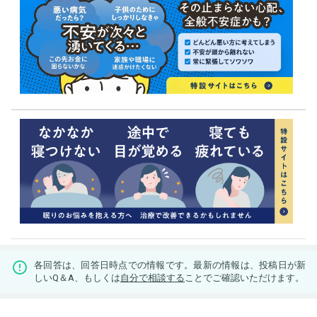
各回答は、回答日時点での情報です。最新の情報は、投稿日が新
しいQ＆A、もしくは
自分で相談する
ことでご確認いただけます。