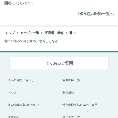
回答しています。
Q&A協力医師一覧へ
トップ
カテゴリ一覧
呼吸器・喘息
肺
背中の痛みで目が覚め、息苦しくなる
よくあるご質問
法人のお問い合わせ
協力医師一覧
ヘルプ
利用規約
個人情報の取扱について
特定商取引法に基づく表示
運営会社
サイトマップ