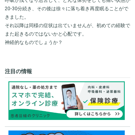
呼吸が浅くなり息苦しく、どんな体勢をしても痛い状態が
20-30分続き、その後は徐々に落ち着き再度眠ることがで
きました。
それ以降は同様の症状は出ていませんが、初めての経験で
また起きるのではないかと心配です。
神経的なものでしょうか？
注目の情報