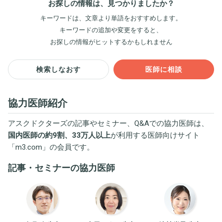
お探しの情報は、見つかりましたか？
キーワードは、文章より単語をおすすめします。
キーワードの追加や変更をすると、
お探しの情報がヒットするかもしれません
検索しなおす
医師に相談
協力医師紹介
アスクドクターズの記事やセミナー、Q&Aでの協力医師は、
国内医師の約9割、33万人以上
が利用する医師向けサイト
「
m3.com
」の会員です。
記事・セミナーの協力医師