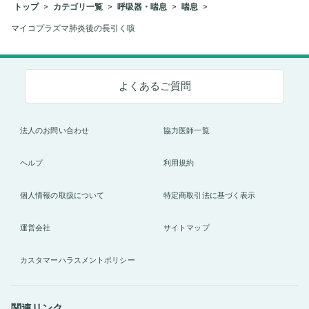
トップ
カテゴリ一覧
呼吸器・喘息
喘息
マイコプラズマ肺炎後の長引く咳
よくあるご質問
法人のお問い合わせ
協力医師一覧
ヘルプ
利用規約
個人情報の取扱について
特定商取引法に基づく表示
運営会社
サイトマップ
カスタマーハラスメントポリシー
関連リンク