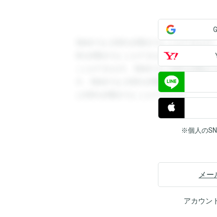
登録すると回答を閲覧することができます
答を閲覧することができます。登録すると
ことができます。登録すると回答を閲覧す
す。登録すると回答を閲覧することができ
と回答を閲覧することができます。
※個人のS
メー
アカウン