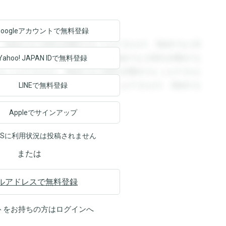
Googleアカウントで
無料登録
。登録すると回答を閲覧することができます。登録すると回
回答を閲覧することができます。登録すると回答を閲覧する
Yahoo! JAPAN ID
で無料登録
ることができます。登録すると回答を閲覧することができま
ます。登録すると回答を閲覧することができます。登録する
LINEで無料登録
Appleでサインアップ
NSに利用状況は投稿されません
または
ルアドレスで無料登録
トをお持ちの方は
ログイン
へ