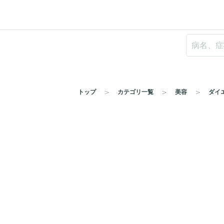
トップ
カテゴリ一覧
美容
ダイ