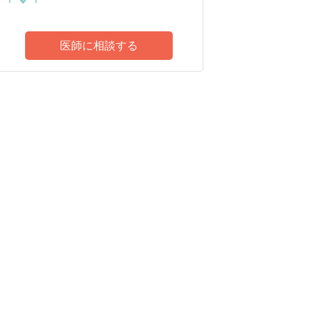
医師に相談する