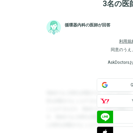
3名の医
循環器内科の医師が回答
利用規
同意のうえ
AskDoct
登録すると回答を閲覧することができます
答を閲覧することができます。登録すると
ことができます。登録すると回答を閲覧す
す。登録すると回答を閲覧することができ
と回答を閲覧することができます。