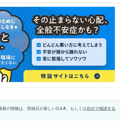
最新の情報は、投稿日が新しいQ＆A、もしくは
自分で相談する