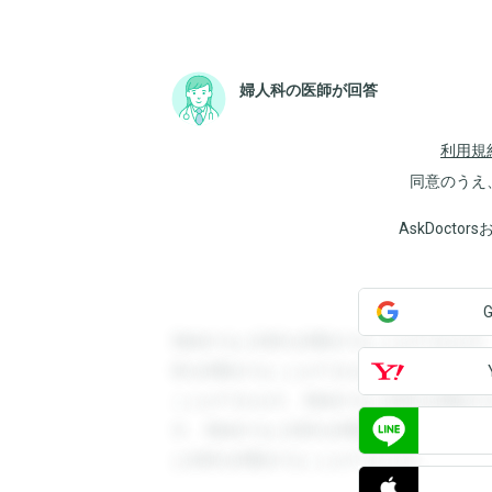
婦人科の医師が回答
利用規
同意のうえ
AskDoct
登録すると回答を閲覧することができます
答を閲覧することができます。登録すると
ことができます。登録すると回答を閲覧す
す。登録すると回答を閲覧することができ
と回答を閲覧することができます。