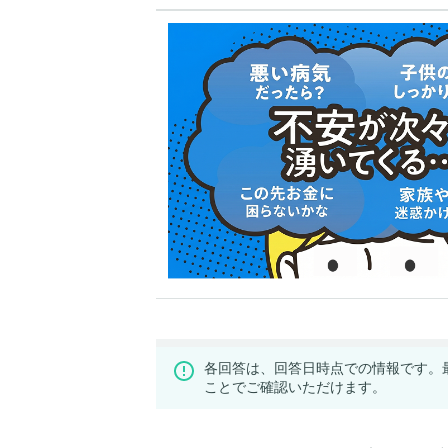
各回答は、回答日時点での情報です。
ことでご確認いただけます。