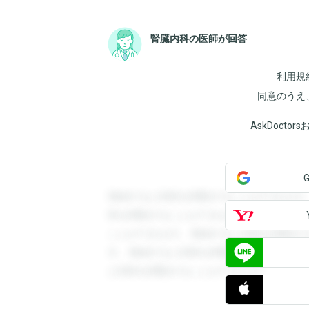
腎臓内科の医師が回答
利用規
同意のうえ
AskDoct
登録すると回答を閲覧することができます
答を閲覧することができます。登録すると
ことができます。登録すると回答を閲覧す
す。登録すると回答を閲覧することができ
と回答を閲覧することができます。