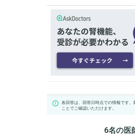
各回答は、回答日時点での情報です。
ことでご確認いただけます。
6名の医