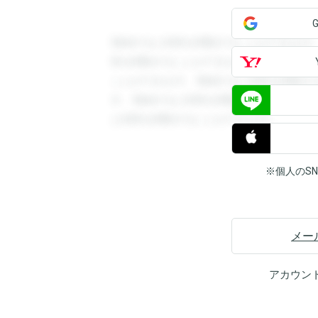
登録すると回答を閲覧することができます
答を閲覧することができます。登録すると
ことができます。登録すると回答を閲覧す
す。登録すると回答を閲覧することができ
と回答を閲覧することができます。
※個人のS
メー
アカウン