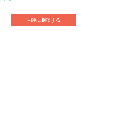
医師に相談する