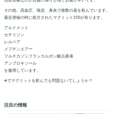
現在便秘なのかお腹の張りが強くお腹が辛いです。
その他、高血圧、喘息、鼻炎で複数の薬を飲んでいます。
最近便秘の時に処方されたマグミット330が有ります。
アルドメット
セチリジン
レルベア
メプチンエアー
フルチカゾンフランカルボン酸点鼻液
アンブロキソール
を服用しています。
➕でマグミットを飲んでも問題ないでしょうか？
注目の情報