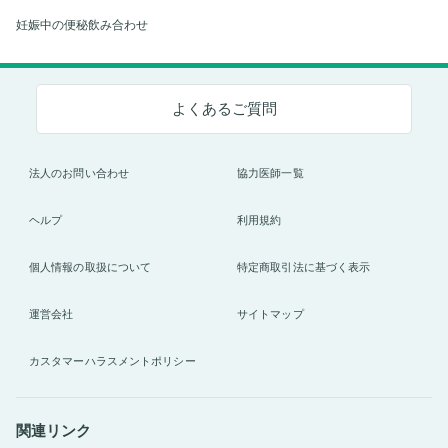
妊娠中の便秘飲み合わせ
よくあるご質問
法人のお問い合わせ
協力医師一覧
ヘルプ
利用規約
個人情報の取扱について
特定商取引法に基づく表示
運営会社
サイトマップ
カスタマーハラスメントポリシー
関連リンク