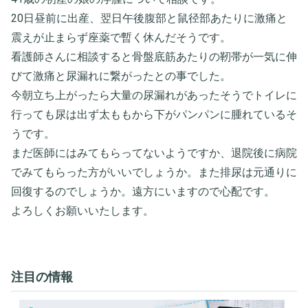
20日昼前に出産、翌日午後腹部と鼠径部あたりに激痛と
震えが止まらず座薬で暫く休んだそうです。
看護師さんに相談すると骨盤底筋あたりの靭帯が一気に伸
びて激痛と尿漏れに繋がったとの事でした。
今朝立ち上がったら大量の尿漏れがあったそうでトイレに
行っても尿は出ず太ももから下がパンパンに腫れているそ
うです。
まだ医師にはみてもらってないようですか、退院後に病院
でみてもらった方がいいでしょうか。また排尿は元通りに
回復するのでしょうか。遠方にいますので心配です。
よろしくお願いいたします。
注目の情報