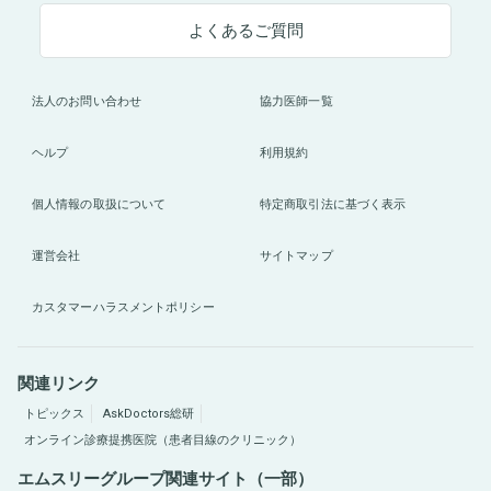
よくあるご質問
法人のお問い合わせ
協力医師一覧
ヘルプ
利用規約
個人情報の取扱について
特定商取引法に基づく表示
運営会社
サイトマップ
カスタマーハラスメントポリシー
関連リンク
トピックス
AskDoctors総研
オンライン診療提携医院（患者目線のクリニック）
エムスリーグループ関連サイト（一部）