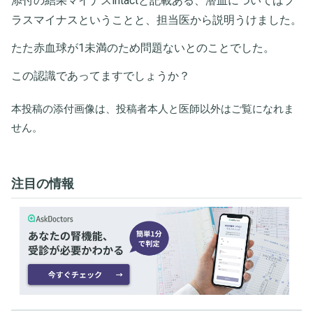
添付の結果マイナスintactと記載ある、潜血についてはプ
ラスマイナスということと、担当医から説明うけました。
たた赤血球が1未満のため問題ないとのことでした。
この認識であってますでしょうか？
本投稿の添付画像は、投稿者本人と医師以外はご覧になれま
せん。
注目の情報