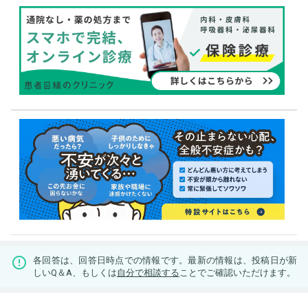
各回答は、回答日時点での情報です。最新の情報は、投稿日が新
しいQ＆A、もしくは
自分で相談する
ことでご確認いただけます。