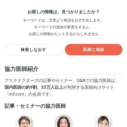
お探しの情報は、見つかりましたか？
キーワードは、文章より単語をおすすめします。
キーワードの追加や変更をすると、
お探しの情報がヒットするかもしれません
検索しなおす
医師に相談
協力医師紹介
アスクドクターズの記事やセミナー、Q&Aでの協力医師は、
国内医師の約9割、33万人以上
が利用する医師向けサイト
「
m3.com
」の会員です。
記事・セミナーの協力医師