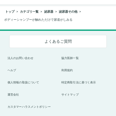
トップ
カテゴリ一覧
泌尿器
泌尿器その他
ボディーシャンプーが触れただけで尿道がしみる
よくあるご質問
法人のお問い合わせ
協力医師一覧
ヘルプ
利用規約
個人情報の取扱について
特定商取引法に基づく表示
運営会社
サイトマップ
カスタマーハラスメントポリシー