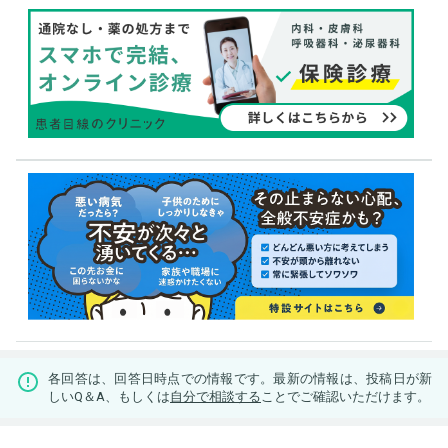
各回答は、回答日時点での情報です。最新の情報は、投稿日が新
しいQ＆A、もしくは
自分で相談する
ことでご確認いただけます。