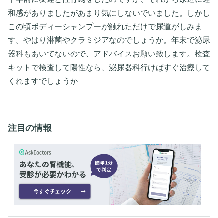
和感がありましたがあまり気にしないでいました。しかし
この頃ボディーシャンプーが触れただけで尿道がしみま
す。やはり淋菌やクラミジアなのでしょうか。年末で泌尿
器科もあいてないので、アドバイスお願い致します。検査
キットで検査して陽性なら、泌尿器科行けばすぐ治療して
くれますでしょうか
注目の情報