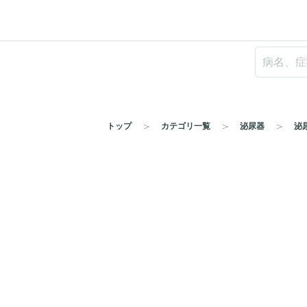
トップ
カテゴリ一覧
泌尿器
泌