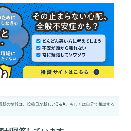
最新の情報は、投稿日が新しいQ＆A、もしくは
自分で相談する