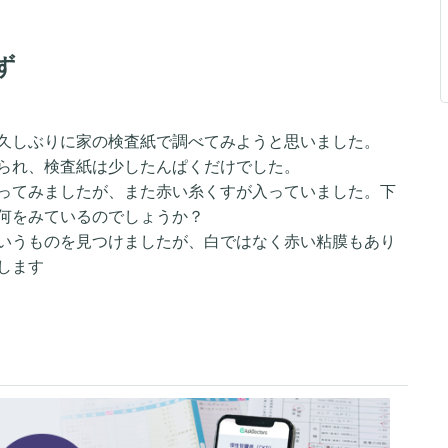
ず
久しぶりに家の検査紙で調べてみようと思いました。
られ、検査紙は少したんぱくだけでした。
ってみましたが、また赤い糸くすが入っていました。下
何をみているのでしょうか？
いうものを見つけましたが、白ではなく赤い粘膜もあり
します