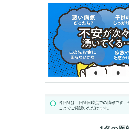
各回答は、回答日時点での情報です。
ことでご確認いただけます。