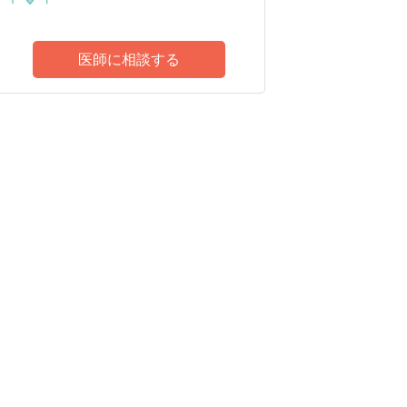
医師に相談する