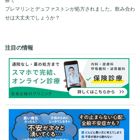
療で
プレマリンとデュファストンが処方されました。飲み合わ
せは大丈夫でしょうか？
注目の情報