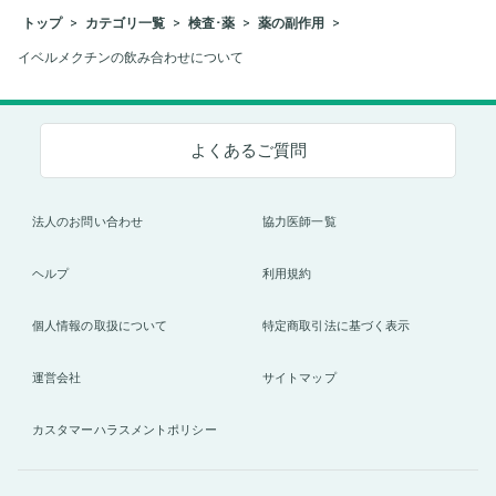
トップ
カテゴリ一覧
検査･薬
薬の副作用
イベルメクチンの飲み合わせについて
よくあるご質問
法人のお問い合わせ
協力医師一覧
ヘルプ
利用規約
個人情報の取扱について
特定商取引法に基づく表示
運営会社
サイトマップ
カスタマーハラスメントポリシー