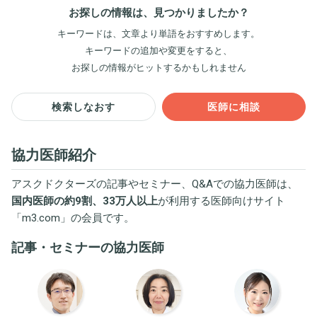
お探しの情報は、見つかりましたか？
キーワードは、文章より単語をおすすめします。
キーワードの追加や変更をすると、
お探しの情報がヒットするかもしれません
検索しなおす
医師に相談
協力医師紹介
アスクドクターズの記事やセミナー、Q&Aでの協力医師は、
国内医師の約9割、33万人以上
が利用する医師向けサイト
「
m3.com
」の会員です。
記事・セミナーの協力医師