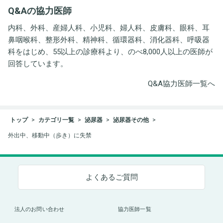
井労働衛生コンサルタン
Q&Aの協力医師
ト事務所
内科、外科、産婦人科、小児科、婦人科、皮膚科、眼科、耳
鼻咽喉科、整形外科、精神科、循環器科、消化器科、呼吸器
科をはじめ、55以上の診療科より、のべ8,000人以上の医師が
回答しています。
Q&A協力医師一覧へ
トップ
カテゴリ一覧
泌尿器
泌尿器その他
外出中、移動中（歩き）に失禁
よくあるご質問
法人のお問い合わせ
協力医師一覧