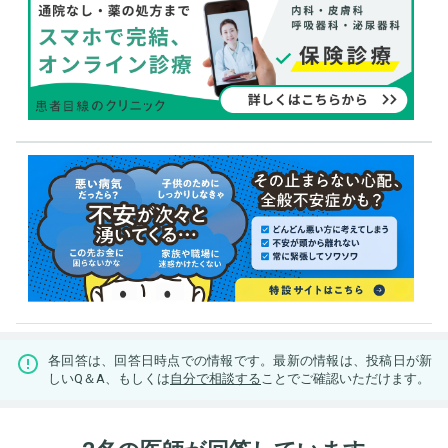
各回答は、回答日時点での情報です。最新の情報は、投稿日が新
しいQ＆A、もしくは
自分で相談する
ことでご確認いただけます。