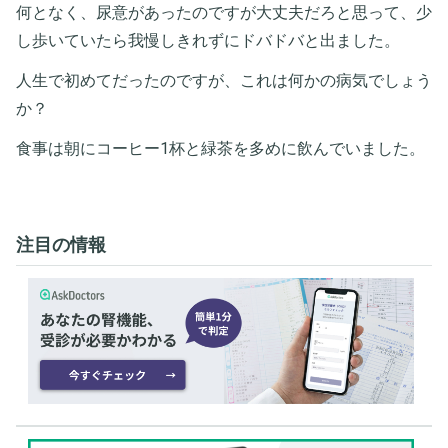
何となく、尿意があったのですが大丈夫だろと思って、少
し歩いていたら我慢しきれずにドバドバと出ました。
人生で初めてだったのですが、これは何かの病気でしょう
か？
食事は朝にコーヒー1杯と緑茶を多めに飲んでいました。
注目の情報