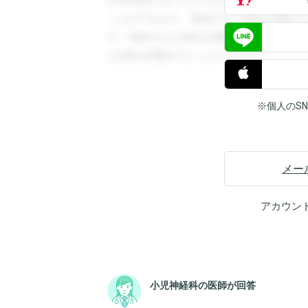
答を閲覧することができます。登録すると
ことができます。登録すると回答を閲覧す
す。登録すると回答を閲覧することができ
と回答を閲覧することができます。
※個人のS
メー
アカウン
小児神経科の医師が回答