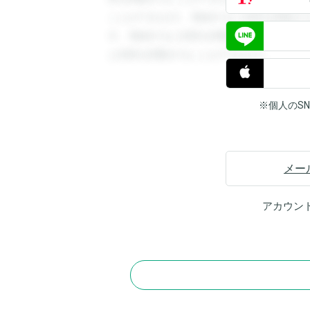
ことができます。登録すると回答を閲覧す
す。登録すると回答を閲覧することができ
と回答を閲覧することができます。
※個人のS
メー
アカウン