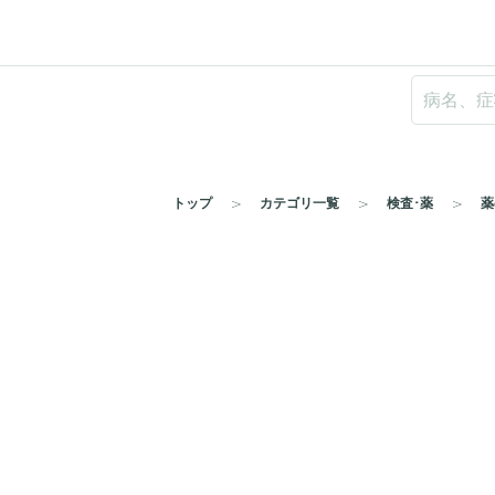
トップ
カテゴリ一覧
検査･薬
薬