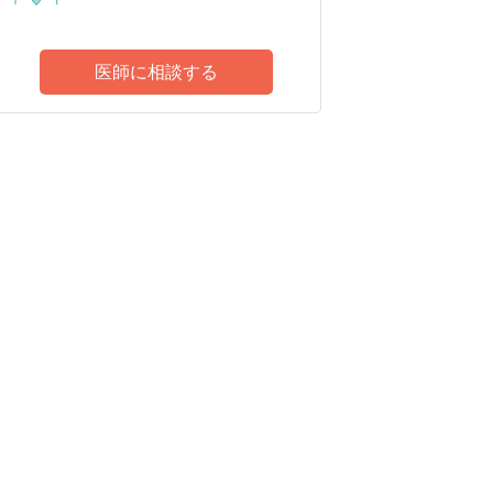
医師に相談する