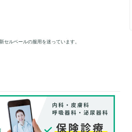
、新セルベールの服用を迷っています。