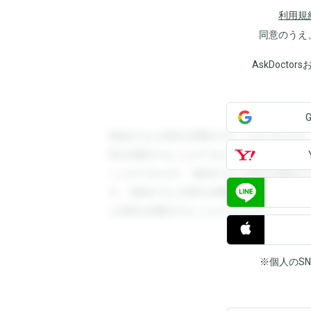
利用規
同意のうえ
AskDoct
登録すると回答を閲覧することができます
答を閲覧することができます。登録すると
ことができます。登録すると回答を閲覧す
す。登録すると回答を閲覧することができ
と回答を閲覧することができます。
※個人のS