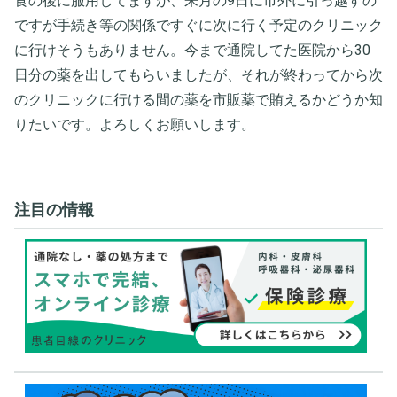
食の後に服用してますが、来月の9日に市外に引っ越すの
ですが手続き等の関係ですぐに次に行く予定のクリニック
に行けそうもありません。今まで通院してた医院から30
日分の薬を出してもらいましたが、それが終わってから次
のクリニックに行ける間の薬を市販薬で賄えるかどうか知
りたいです。よろしくお願いします。
注目の情報