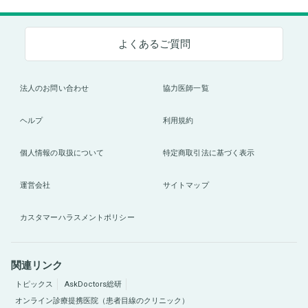
よくあるご質問
法人のお問い合わせ
協力医師一覧
ヘルプ
利用規約
個人情報の取扱について
特定商取引法に基づく表示
運営会社
サイトマップ
カスタマーハラスメントポリシー
関連リンク
トピックス
AskDoctors総研
オンライン診療提携医院（患者目線のクリニック）