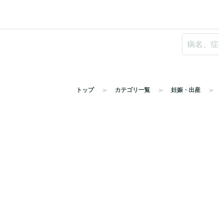
トップ
カテゴリ一覧
妊娠・出産