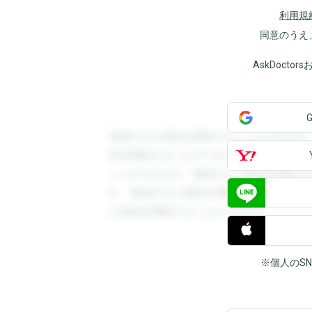
利用規
同意のうえ
AskDoct
登録すると回答を閲覧することができます
答を閲覧することができます。登録すると
ことができます。登録すると回答を閲覧す
す。登録すると回答を閲覧することができ
と回答を閲覧することができます。
※個人のS