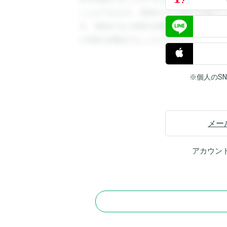
ことができます。登録すると回答を閲覧す
す。登録すると回答を閲覧することができ
と回答を閲覧することができます。
※個人のS
メー
アカウン