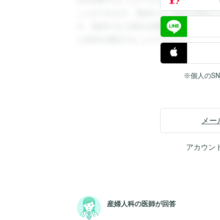
答を閲覧することができます。登録すると
ことができます。登録すると回答を閲覧す
す。登録すると回答を閲覧することができ
と回答を閲覧することができます。
※個人のS
メー
アカウン
産婦人科の医師が回答