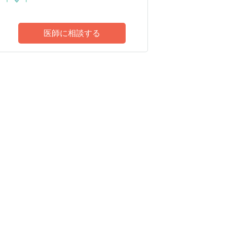
医師に相談する