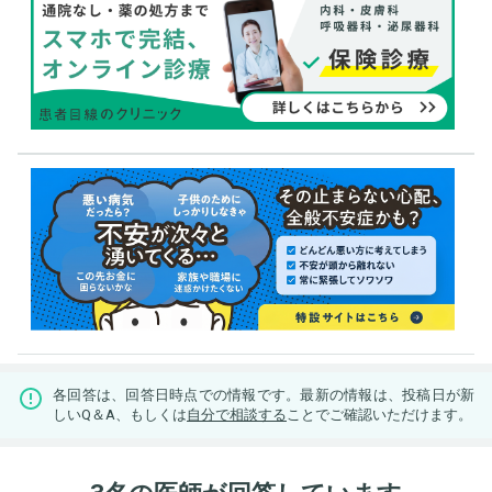
各回答は、回答日時点での情報です。最新の情報は、投稿日が新
しいQ＆A、もしくは
自分で相談する
ことでご確認いただけます。