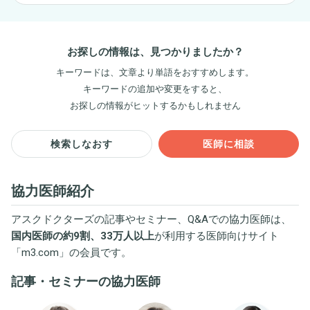
お探しの情報は、見つかりましたか？
キーワードは、文章より単語をおすすめします。
キーワードの追加や変更をすると、
お探しの情報がヒットするかもしれません
検索しなおす
医師に相談
協力医師紹介
アスクドクターズの記事やセミナー、Q&Aでの協力医師は、
国内医師の約9割、33万人以上
が利用する医師向けサイト
「
m3.com
」の会員です。
記事・セミナーの協力医師