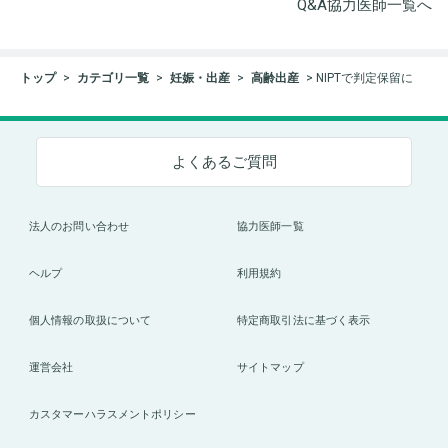
Q&A協力医師一覧へ
トップ
カテゴリ一覧
妊娠・出産
高齢出産
NIPTで判定保留に
よくあるご質問
法人のお問い合わせ
協力医師一覧
ヘルプ
利用規約
個人情報の取扱について
特定商取引法に基づく表示
運営会社
サイトマップ
カスタマーハラスメントポリシー