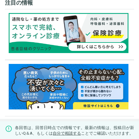
注目の情報
各回答は、回答日時点での情報です。最新の情報は、投稿日が新
しいQ＆A、もしくは
自分で相談する
ことでご確認いただけます。