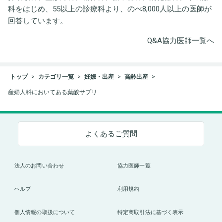
科をはじめ、55以上の診療科より、のべ8,000人以上の医師が
回答しています。
Q&A協力医師一覧へ
トップ
カテゴリ一覧
妊娠・出産
高齢出産
産婦人科においてある葉酸サプリ
よくあるご質問
法人のお問い合わせ
協力医師一覧
ヘルプ
利用規約
個人情報の取扱について
特定商取引法に基づく表示