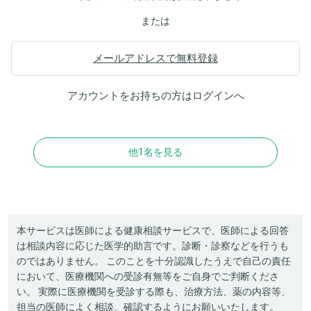
または
メールアドレスで無料登録
アカウントをお持ちの方は
ログイン
へ
他1名を見る
本サービスは医師による健康相談サービスで、医師による回答
は相談内容に応じた医学的助言です。診断・診察などを行うも
のではありません。 このことを十分認識したうえで自己の責任
において、医療機関への受診有無等をご自身でご判断くださ
い。 実際に医療機関を受診する際も、治療方法、薬の内容等、
担当の医師によく相談、確認するようにお願いいたします。