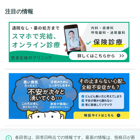
注目の情報
各回答は、回答日時点での情報です。最新の情報は、投稿日が新