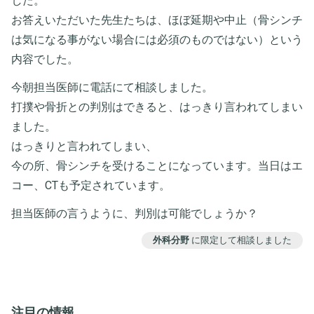
した。
お答えいただいた先生たちは、ほぼ延期や中止（骨シンチ
は気になる事がない場合には必須のものではない）という
内容でした。
今朝担当医師に電話にて相談しました。
打撲や骨折との判別はできると、はっきり言われてしまい
ました。
はっきりと言われてしまい、
今の所、骨シンチを受けることになっています。当日はエ
コー、CTも予定されています。
担当医師の言うように、判別は可能でしょうか？
外科分野
に限定して相談しました
注目の情報