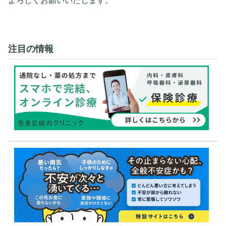
よろしくお願いいたします。
注目の情報