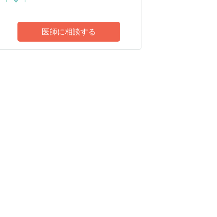
医師に相談する