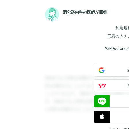
消化器内科の医師が回答
利用規
同意のうえ
AskDoct
登録すると回答を閲覧することができます
答を閲覧することができます。登録すると
ことができます。登録すると回答を閲覧す
す。登録すると回答を閲覧することができ
と回答を閲覧することができます。