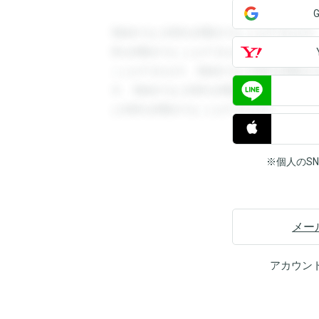
登録すると回答を閲覧することができます
答を閲覧することができます。登録すると
ことができます。登録すると回答を閲覧す
す。登録すると回答を閲覧することができ
と回答を閲覧することができます。
※個人のS
メー
アカウン