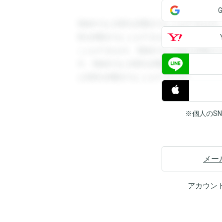
登録すると回答を閲覧することができます
答を閲覧することができます。登録すると
ことができます。登録すると回答を閲覧す
す。登録すると回答を閲覧することができ
と回答を閲覧することができます。
※個人のS
メー
アカウン