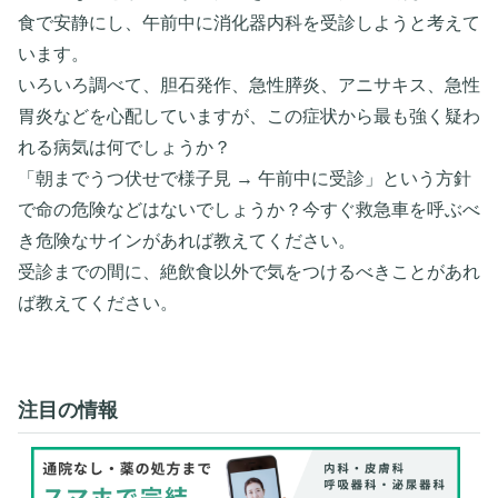
食で安静にし、午前中に消化器内科を受診しようと考えて
います。
​いろいろ調べて、胆石発作、急性膵炎、アニサキス、急性
胃炎などを心配していますが、この症状から最も強く疑わ
れる病気は何でしょうか？
​「朝までうつ伏せで様子見 → 午前中に受診」という方針
で命の危険などはないでしょうか？今すぐ救急車を呼ぶべ
き危険なサインがあれば教えてください。
​受診までの間に、絶飲食以外で気をつけるべきことがあれ
ば教えてください。
注目の情報