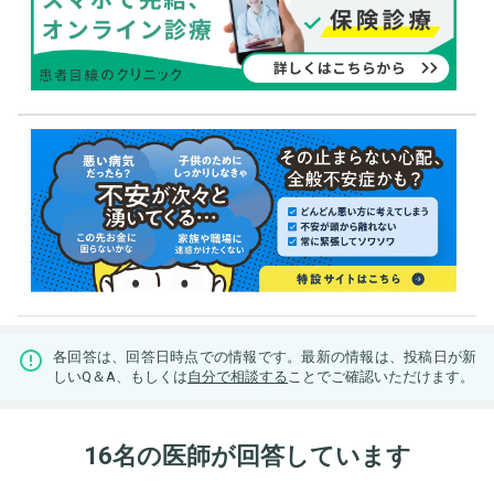
各回答は、回答日時点での情報です。最新の情報は、投稿日が新
しいQ＆A、もしくは
自分で相談する
ことでご確認いただけます。
16名の医師が回答しています