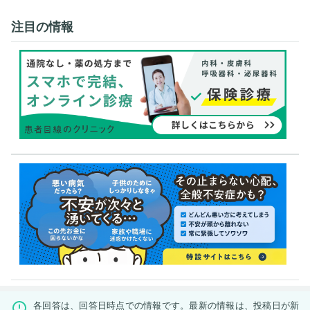
注目の情報
各回答は、回答日時点での情報です。最新の情報は、投稿日が新