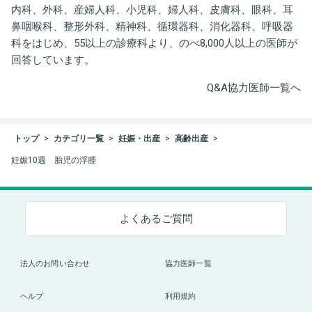
内科、外科、産婦人科、小児科、婦人科、皮膚科、眼科、耳
鼻咽喉科、整形外科、精神科、循環器科、消化器科、呼吸器
科をはじめ、55以上の診療科より、のべ8,000人以上の医師が
回答しています。
Q&A協力医師一覧へ
トップ
カテゴリ一覧
妊娠・出産
高齢出産
妊娠10週 胎児の浮腫
よくあるご質問
法人のお問い合わせ
協力医師一覧
ヘルプ
利用規約