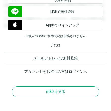
で無料登録
閲覧することができます。登録すると回答を閲覧することが
LINEで無料登録
できます。登録すると回答を閲覧することができます。登録
すると回答を閲覧することができます。登録すると回答を閲
Appleでサインアップ
覧することができます。
※個人のSNSに利用状況は投稿されません
または
メールアドレスで無料登録
アカウントをお持ちの方は
ログイン
へ
他8名を見る