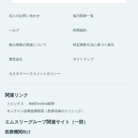
法人のお問い合わせ
協力医師一覧
ヘルプ
利用規約
個人情報の取扱について
特定商取引法に基づく表示
運営会社
サイトマップ
カスタマーハラスメントポリシー
関連リンク
トピックス
AskDoctors総研
オンライン診療提携医院（患者目線のクリニック）
エムスリーグループ関連サイト（一部）
医療機関向け