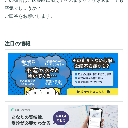
この場合は、医薬品に加えてそのままサプリを飲ませても
平気でしょうか？
ご回答をお願いします。
注目の情報