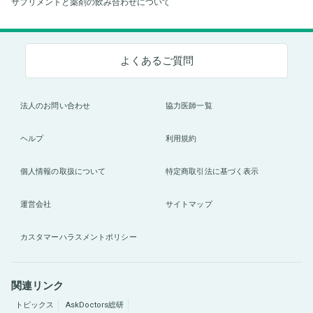
サプリメントと薬剤の飲み合わせについて
よくあるご質問
法人のお問い合わせ
協力医師一覧
ヘルプ
利用規約
個人情報の取扱について
特定商取引法に基づく表示
運営会社
サイトマップ
カスタマーハラスメントポリシー
関連リンク
トピックス
AskDoctors総研