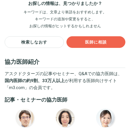
お探しの情報は、見つかりましたか？
キーワードは、文章より単語をおすすめします。
キーワードの追加や変更をすると、
お探しの情報がヒットするかもしれません
検索しなおす
医師に相談
協力医師紹介
アスクドクターズの記事やセミナー、Q&Aでの協力医師は、
国内医師の約9割、33万人以上
が利用する医師向けサイト
「
m3.com
」の会員です。
記事・セミナーの協力医師