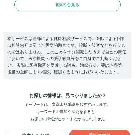
他5名を見る
本サービスは医師による健康相談サービスで、医師による回答
は相談内容に応じた医学的助言です。診断・診察などを行うも
のではありません。 このことを十分認識したうえで自己の責任
において、医療機関への受診有無等をご自身でご判断くださ
い。 実際に医療機関を受診する際も、治療方法、薬の内容等、
担当の医師によく相談、確認するようにお願いいたします。
お探しの情報は、見つかりましたか？
キーワードは、文章より単語をおすすめします。
キーワードの追加や変更をすると、
お探しの情報がヒットするかもしれません