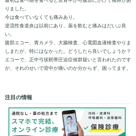
最初は食べ物を食べると左背中から腹部にかけて痛みがあ
りました。
今は食べていなくても痛みあり。
逆流性食道炎は以前にあり、薬を飲むと痛みはだいぶ良
い。
腹部エコー、胃カメラ、大腸検査、心電図血液検査やりま
しまたが、特にはなかった。どうしたら良いでしょうか？
エコーで、正中弓状靭帯圧迫症候群疑いと言われたのです
が、それのせいで背中が痛いのか分からず、困ってます。
注目の情報