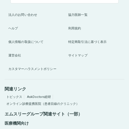
法人のお問い合わせ
協力医師一覧
ヘルプ
利用規約
個人情報の取扱について
特定商取引法に基づく表示
運営会社
サイトマップ
カスタマーハラスメントポリシー
関連リンク
トピックス
AskDoctors総研
オンライン診療提携医院（患者目線のクリニック）
エムスリーグループ関連サイト（一部）
医療機関向け