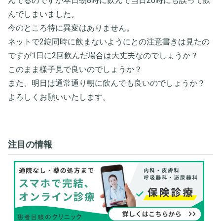
んでるのですが本日朝8時に飲んで当日20時にも誤って飲
んでしまいました。
今のところ特に異変はありません。
ネットで2錠同時に飲まないようにとの注意書きは見たの
ですが1日に2回飲んだ場合は大丈夫なのでしょうか？
このまま様子見で良いのでしょうか？
また、明日は通常通り朝に飲んでも良いのでしょうか？
よろしくお願いいたします。
注目の情報