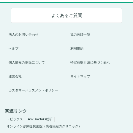
よくあるご質問
法人のお問い合わせ
協力医師一覧
ヘルプ
利用規約
個人情報の取扱について
特定商取引法に基づく表示
運営会社
サイトマップ
カスタマーハラスメントポリシー
関連リンク
トピックス
AskDoctors総研
オンライン診療提携医院（患者目線のクリニック）