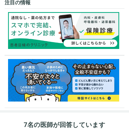
注目の情報
7名の医師が回答しています