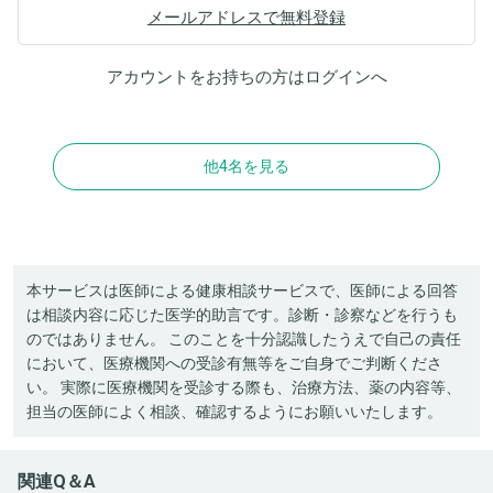
メールアドレスで無料登録
アカウントをお持ちの方は
ログイン
へ
他4名を見る
本サービスは医師による健康相談サービスで、医師による回答
は相談内容に応じた医学的助言です。診断・診察などを行うも
のではありません。 このことを十分認識したうえで自己の責任
において、医療機関への受診有無等をご自身でご判断くださ
い。 実際に医療機関を受診する際も、治療方法、薬の内容等、
担当の医師によく相談、確認するようにお願いいたします。
関連Q＆A