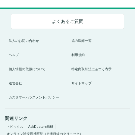
よくあるご質問
法人のお問い合わせ
協力医師一覧
ヘルプ
利用規約
個人情報の取扱について
特定商取引法に基づく表示
運営会社
サイトマップ
カスタマーハラスメントポリシー
関連リンク
トピックス
AskDoctors総研
オンライン診療提携医院（患者目線のクリニック）