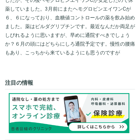
したが、その後ヘモグロビンエイワンCが安定したので休
薬していました。3月前にまたヘモグロビンエイワンCが
６、６になっており、血糖値コントロールの薬を飲み始め
ました。薬はビルダグリプチンです。最近なんだか両足が
しびれるように思いますが、早めに通院すべきでしょう
か？６月の頭にはどちらにしろ通院予定です。慢性の腰痛
もあり、こっちから来ているようにも思うのですが
注目の情報