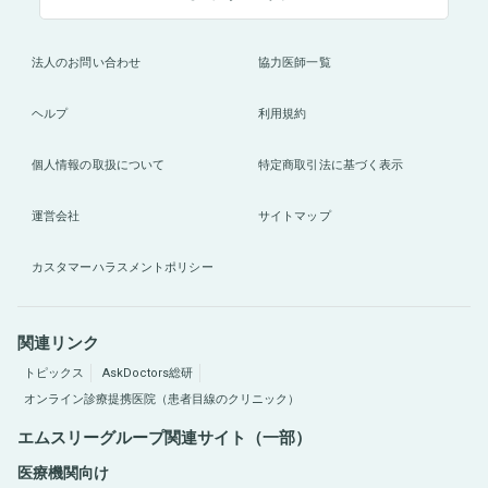
法人のお問い合わせ
協力医師一覧
ヘルプ
利用規約
個人情報の取扱について
特定商取引法に基づく表示
運営会社
サイトマップ
カスタマーハラスメントポリシー
関連リンク
トピックス
AskDoctors総研
オンライン診療提携医院（患者目線のクリニック）
エムスリーグループ関連サイト（一部）
医療機関向け