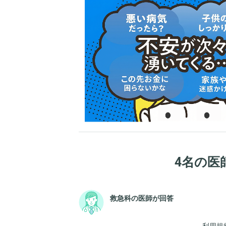
4名の医
救急科の医師が回答