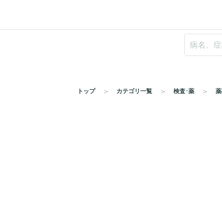
トップ
カテゴリ一覧
検査･薬
薬