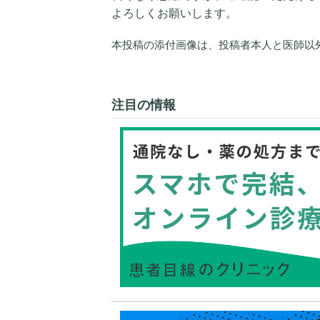
よろしくお願いします。
本投稿の添付画像は、投稿者本人と医師以
注目の情報