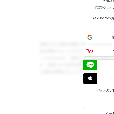
利用規
同意のうえ
AskDoct
登録すると回答を閲覧することができます
答を閲覧することができます。登録すると
ことができます。登録すると回答を閲覧す
す。登録すると回答を閲覧することができ
と回答を閲覧することができます。
※個人のS
メー