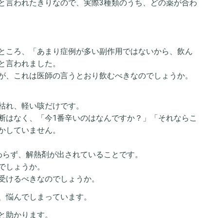
と言われたきりなので、実際3種類のうち、どの薬が合わ
ところ、「あまり症例が多い副作用ではないから、飲ん
と言われました。
が、これは医師の言うとおり飲むべきなのでしょうか。
枯れ、軽い咳だけです。
断はなく、「今1番辛いのはなんですか？」「それならこ
かしていません。
わらず、解熱剤が出されていることです。
でしょうか。
受けるべきなのでしょうか。
、悩んでしまっています。
と助かります。