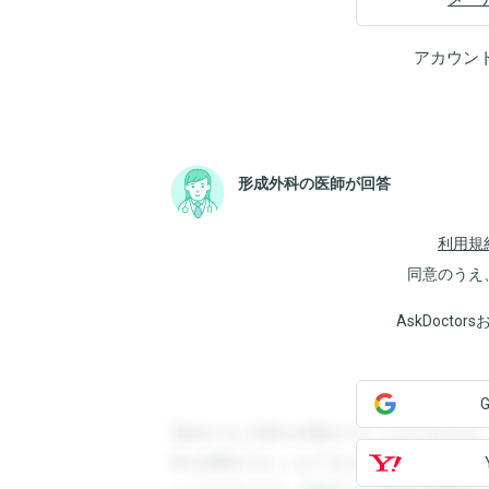
アカウン
形成外科の医師が回答
利用規
同意のうえ
AskDoct
登録すると回答を閲覧することができます
答を閲覧することができます。登録すると