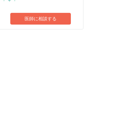
医師に相談する