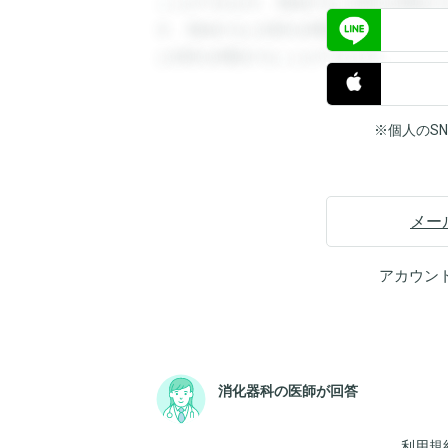
ことができます。登録すると回答を閲覧す
す。登録すると回答を閲覧することができ
と回答を閲覧することができます。
※個人のS
メー
アカウン
消化器科の医師が回答
利用規