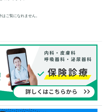
外はご覧になれません。