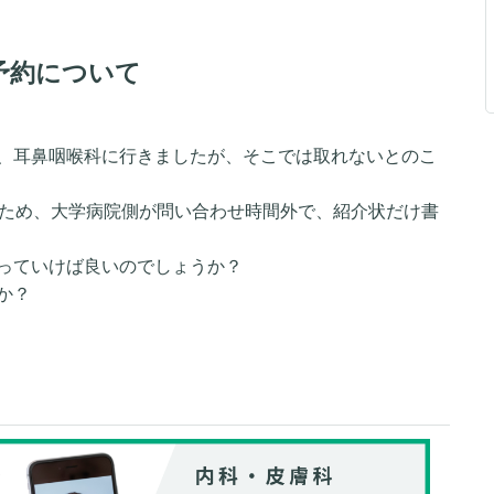
予約について
、耳鼻咽喉科に行きましたが、そこでは取れないとのこ
たため、大学病院側が問い合わせ時間外で、紹介状だけ書
っていけば良いのでしょうか？
か？