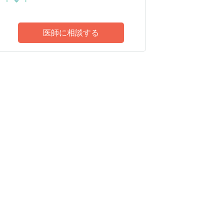
医師に相談する