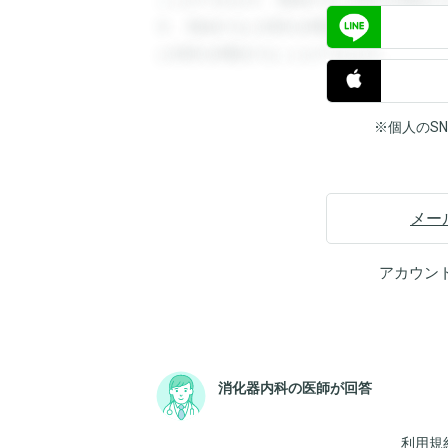
ことができます。登録すると回答を閲覧す
す。登録すると回答を閲覧することができ
と回答を閲覧することができます。
※個人のS
メー
アカウン
消化器内科の医師が回答
利用規