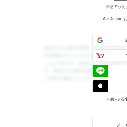
同意のうえ
AskDoct
登録すると回答を閲覧することができます
答を閲覧することができます。登録すると
ことができます。登録すると回答を閲覧す
す。登録すると回答を閲覧することができ
と回答を閲覧することができます。
※個人のS
メー