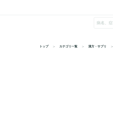
トップ
カテゴリ一覧
漢方・サプリ