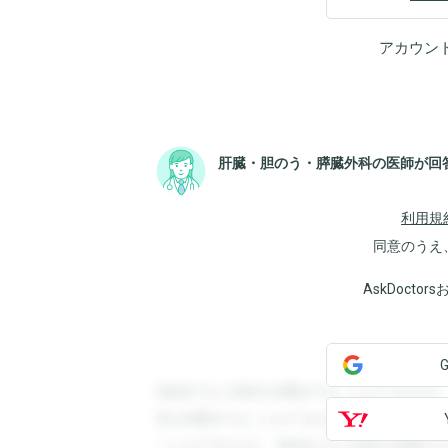
アカウン
肝臓・胆のう・膵臓外科の医師が回
利用規
同意のうえ
AskDoct
登録すると回答を閲覧することができます
答を閲覧することができます。登録すると
ことができます。登録すると回答を閲覧す