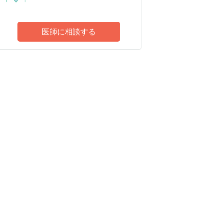
医師に相談する