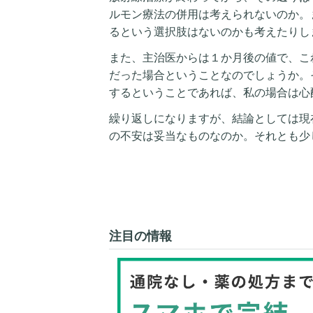
ルモン療法の併用は考えられないのか。
るという選択肢はないのかも考えたりし
また、主治医からは１か月後の値で、こ
だった場合ということなのでしょうか。
するということであれば、私の場合は心
繰り返しになりますが、結論としては現
の不安は妥当なものなのか。それとも少
注目の情報