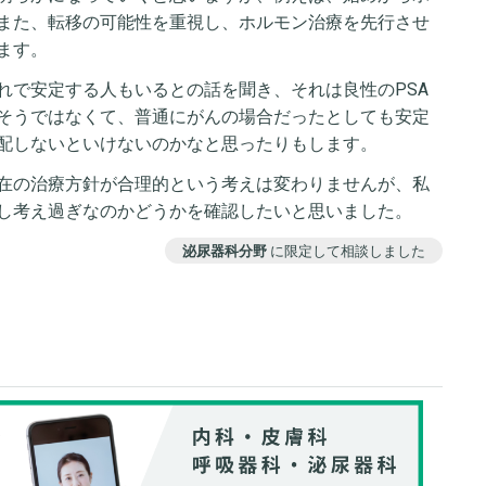
また、転移の可能性を重視し、ホルモン治療を先行させ
ます。
れで安定する人もいるとの話を聞き、それは良性のPSA
そうではなくて、普通にがんの場合だったとしても安定
配しないといけないのかなと思ったりもします。
在の治療方針が合理的という考えは変わりませんが、私
し考え過ぎなのかどうかを確認したいと思いました。
泌尿器科分野
に限定して相談しました