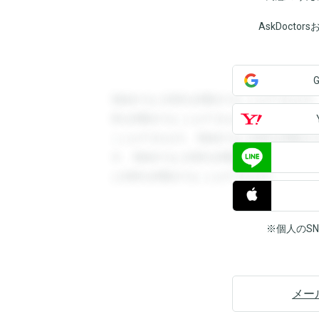
AskDoct
登録すると回答を閲覧することができます
答を閲覧することができます。登録すると
ことができます。登録すると回答を閲覧す
す。登録すると回答を閲覧することができ
と回答を閲覧することができます。
※個人のS
メー