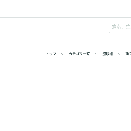
トップ
カテゴリ一覧
泌尿器
前