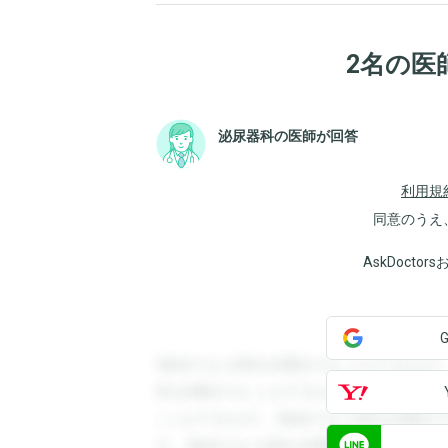
2名の医
泌尿器科の医師が回答
利用規
同意のうえ
AskDoct
登録すると回答を閲覧することができます
答を閲覧することができます。登録すると
ことができます。登録すると回答を閲覧す
す。登録すると回答を閲覧することができ