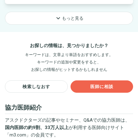
keyboard_arrow_down
もっと見る
お探しの情報は、見つかりましたか？
キーワードは、文章より単語をおすすめします。
キーワードの追加や変更をすると、
お探しの情報がヒットするかもしれません
検索しなおす
医師に相談
協力医師紹介
アスクドクターズの記事やセミナー、Q&Aでの協力医師は、
国内医師の約9割、33万人以上
が利用する医師向けサイト
「
m3.com
」の会員です。