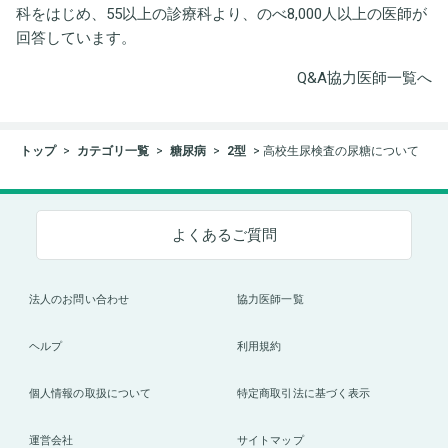
科をはじめ、55以上の診療科より、のべ8,000人以上の医師が
回答しています。
Q&A協力医師一覧へ
トップ
カテゴリ一覧
糖尿病
2型
高校生尿検査の尿糖について
よくあるご質問
法人のお問い合わせ
協力医師一覧
ヘルプ
利用規約
個人情報の取扱について
特定商取引法に基づく表示
運営会社
サイトマップ