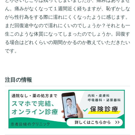
と小さいしこりは残ってしまいましたが、痛みはありませ
ん。痛みがなくなって１週間近く経ちますが、恥ずかしな
がら性行為をする際に濡れにくくなったように感じます。
まだ回復途中なので濡れにくいのでしょうか？それとも一
生このような体質になってしまったのでしょうか。回復す
る場合はどれくらいの期間かかるのか教えていただきたい
です。
注目の情報