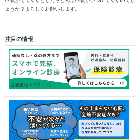
症状がでてくるとしたらどんな症状がいつ出てくるのでし
ょうか？よろしくお願いします。
注目の情報