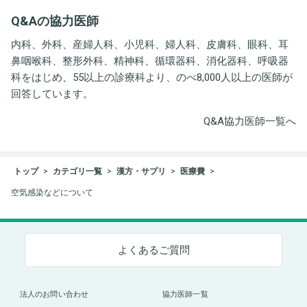
井労働衛生コンサルタン
Q&Aの協力医師
ト事務所
内科、外科、産婦人科、小児科、婦人科、皮膚科、眼科、耳
鼻咽喉科、整形外科、精神科、循環器科、消化器科、呼吸器
科をはじめ、55以上の診療科より、のべ8,000人以上の医師が
回答しています。
Q&A協力医師一覧へ
トップ
カテゴリ一覧
漢方・サプリ
医療費
空気感染などについて
よくあるご質問
法人のお問い合わせ
協力医師一覧