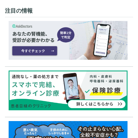
注目の情報