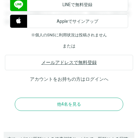
LINEで無料登録
できます。登録すると回答を閲覧することができます。登録
すると回答を閲覧することができます。登録すると回答を閲
Appleでサインアップ
覧することができます。
※個人のSNSに利用状況は投稿されません
または
メールアドレスで無料登録
アカウントをお持ちの方は
ログイン
へ
他4名を見る