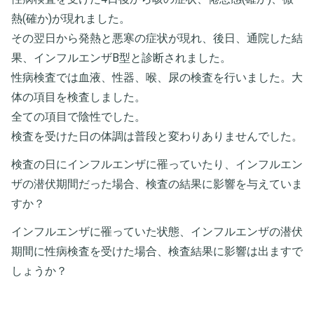
熱(確か)が現れました。
その翌日から発熱と悪寒の症状が現れ、後日、通院した結
果、インフルエンザB型と診断されました。
性病検査では血液、性器、喉、尿の検査を行いました。大
体の項目を検査しました。
全ての項目で陰性でした。
検査を受けた日の体調は普段と変わりありませんでした。
検査の日にインフルエンザに罹っていたり、インフルエン
ザの潜伏期間だった場合、検査の結果に影響を与えていま
すか？
インフルエンザに罹っていた状態、インフルエンザの潜伏
期間に性病検査を受けた場合、検査結果に影響は出ますで
しょうか？