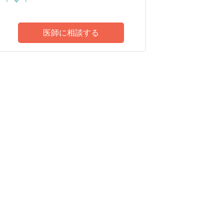
医師に相談する