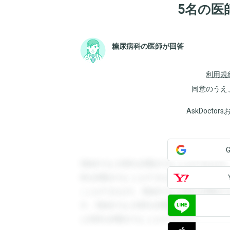
5名の医
糖尿病科の医師が回答
利用規
同意のうえ
AskDoct
登録すると回答を閲覧することができます
答を閲覧することができます。登録すると
ことができます。登録すると回答を閲覧す
す。登録すると回答を閲覧することができ
と回答を閲覧することができます。