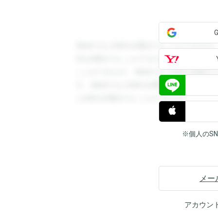
登録すると回答を閲覧することができます
答を閲覧することができます。登録すると
ことができます。登録すると回答を閲覧す
す。登録すると回答を閲覧することができ
と回答を閲覧することができます。
※個人のS
メー
アカウン