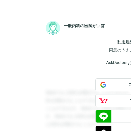
一般内科の医師が回答
利用規
同意のうえ
AskDoct
登録すると回答を閲覧することができます
答を閲覧することができます。登録すると
ことができます。登録すると回答を閲覧す
す。登録すると回答を閲覧することができ
と回答を閲覧することができます。