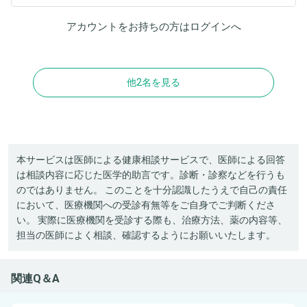
アカウントをお持ちの方は
ログイン
へ
他2名を見る
本サービスは医師による健康相談サービスで、医師による回答
は相談内容に応じた医学的助言です。診断・診察などを行うも
のではありません。 このことを十分認識したうえで自己の責任
において、医療機関への受診有無等をご自身でご判断くださ
い。 実際に医療機関を受診する際も、治療方法、薬の内容等、
担当の医師によく相談、確認するようにお願いいたします。
関連Q＆A