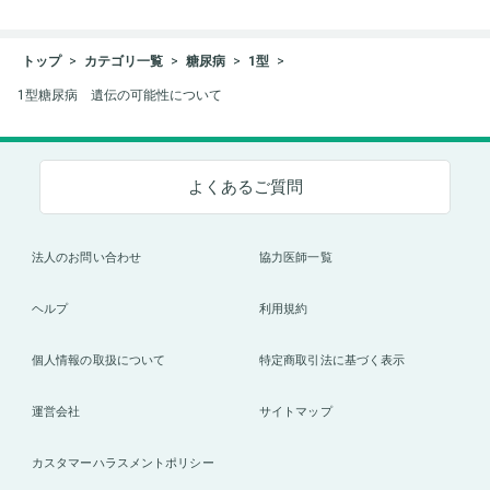
トップ
カテゴリ一覧
糖尿病
1型
1型糖尿病 遺伝の可能性について
よくあるご質問
法人のお問い合わせ
協力医師一覧
ヘルプ
利用規約
個人情報の取扱について
特定商取引法に基づく表示
運営会社
サイトマップ
カスタマーハラスメントポリシー