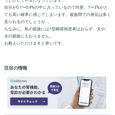
うとひどく不安になっています。
自分が0.1〜0.4%の中に入っているので尚更、1〜3%がと
ても高い確率に感じてしまいます。親族間での発症は多く
見られるのでしょうか…。
ちなみに、私の親族には1型糖尿病患者はおらず、夫や、
夫の親族にもおりません。
お教えいただけますと幸いです。
注目の情報