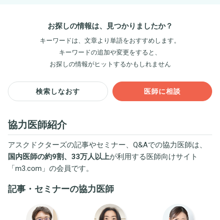
お探しの情報は、見つかりましたか？
キーワードは、文章より単語をおすすめします。
キーワードの追加や変更をすると、
お探しの情報がヒットするかもしれません
検索しなおす
医師に相談
協力医師紹介
アスクドクターズの記事やセミナー、Q&Aでの協力医師は、
国内医師の約9割、33万人以上
が利用する医師向けサイト
「
m3.com
」の会員です。
記事・セミナーの協力医師