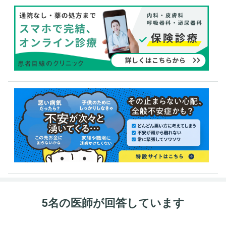
5名の医師が回答しています