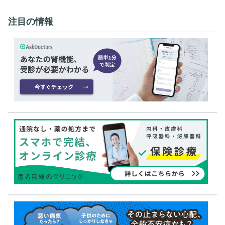
注目の情報