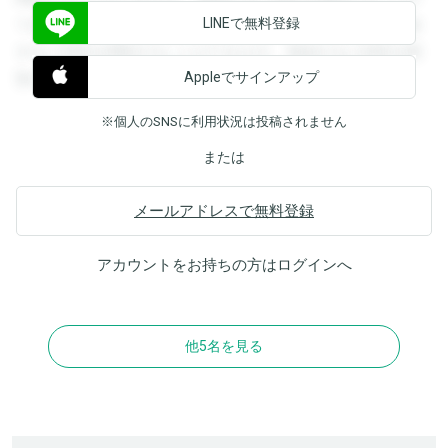
LINEで無料登録
できます。登録すると回答を閲覧することができます。登録
すると回答を閲覧することができます。登録すると回答を閲
Appleでサインアップ
覧することができます。
※個人のSNSに利用状況は投稿されません
または
メールアドレスで無料登録
アカウントをお持ちの方は
ログイン
へ
他5名を見る