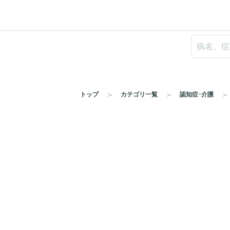
トップ
カテゴリ一覧
認知症･介護