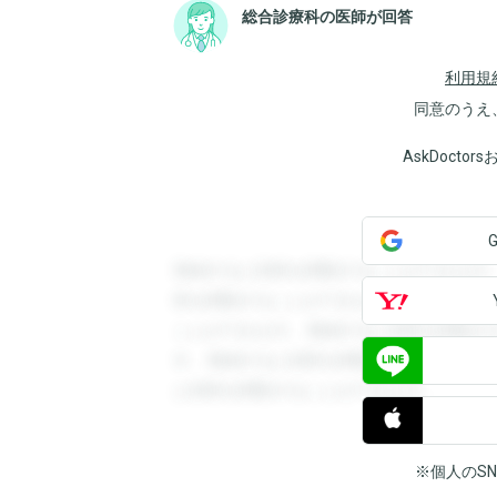
総合診療科の医師が回答
利用規
同意のうえ
AskDoct
登録すると回答を閲覧することができます
答を閲覧することができます。登録すると
ことができます。登録すると回答を閲覧す
す。登録すると回答を閲覧することができ
と回答を閲覧することができます。
※個人のS