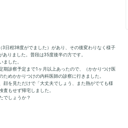
熱（3日程38度がでました）があり、その後変わりなく様子
熱がありました。普段は35度後半の方です。
いました。
定期診察予定まで1ヶ月以上あったので、（かかりつけ医
のためかかりつけの内科医師の診察に行きました。
、顔を見ただけで「大丈夫でしょう、また熱がでても様
検査もせず帰宅しました。
たでしょうか？