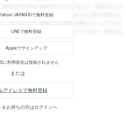
。登録すると回答を閲覧することができます。登録すると回
回答を閲覧することができます。登録すると回答を閲覧する
Yahoo! JAPAN ID
で無料登録
ることができます。登録すると回答を閲覧することができま
ます。登録すると回答を閲覧することができます。登録する
LINEで無料登録
Appleでサインアップ
NSに利用状況は投稿されません
または
ルアドレスで無料登録
トをお持ちの方は
ログイン
へ