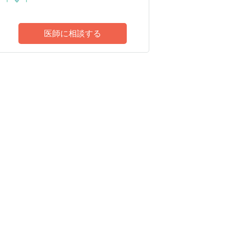
医師に相談する