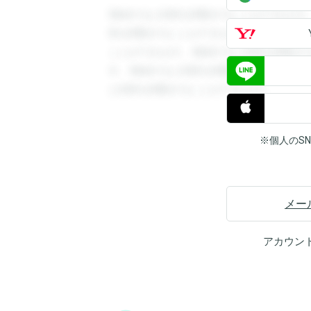
登録すると回答を閲覧することができます
答を閲覧することができます。登録すると
ことができます。登録すると回答を閲覧す
す。登録すると回答を閲覧することができ
と回答を閲覧することができます。
※個人のS
メー
アカウン