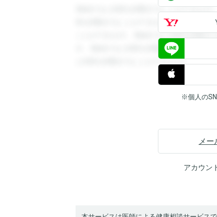
登録すると回答を閲覧することができます
答を閲覧することができます。登録すると
ことができます。登録すると回答を閲覧す
す。登録すると回答を閲覧することができ
と回答を閲覧することができます。
※個人のS
メー
アカウン
本サービスは医師による健康相談サービスで