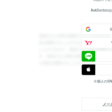
AskDoct
登録すると回答を閲覧することができます
答を閲覧することができます。登録すると
ことができます。登録すると回答を閲覧す
す。登録すると回答を閲覧することができ
と回答を閲覧することができます。
※個人のS
メー