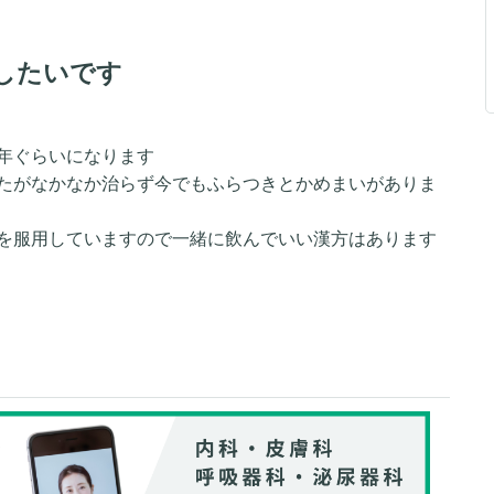
したいです
年ぐらいになります
たがなかなか治らず今でもふらつきとかめまいがありま
を服用していますので一緒に飲んでいい漢方はあります