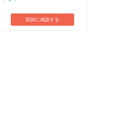
医師に相談する