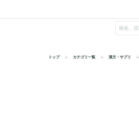
トップ
カテゴリ一覧
漢方・サプリ