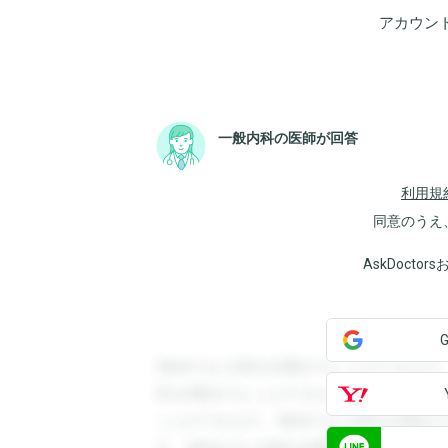
アカウン
一般内科の医師が回答
利用規
同意のうえ
AskDoct
登録すると回答を閲覧することができます
答を閲覧することができます。登録すると
ことができます。登録すると回答を閲覧す