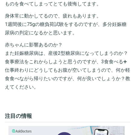
ものを食べてしまってとても後悔してます。
身体常に動かしてるので、疲れもあります。
1週間後に75gの糖負荷試験をするのですが、多分妊娠糖
尿病の判定になるかと思います。
赤ちゃんに影響あるのか？
また妊娠糖尿病は、産後2型糖尿病になってしまうのか？
食事療法をこれからしようと思うのですが、3食食べる➕
仕事終わりにどうしてもお腹が空いてしまうので、何か軽
食食べながら帰りたいのですが、何が良いでしょうか？教
えてください。
注目の情報