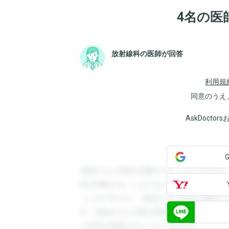
4名の医
放射線科の医師が回答
利用規
同意のうえ
AskDoct
登録すると回答を閲覧することができます
答を閲覧することができます。登録すると
ことができます。登録すると回答を閲覧す
す。登録すると回答を閲覧することができ
と回答を閲覧することができます。