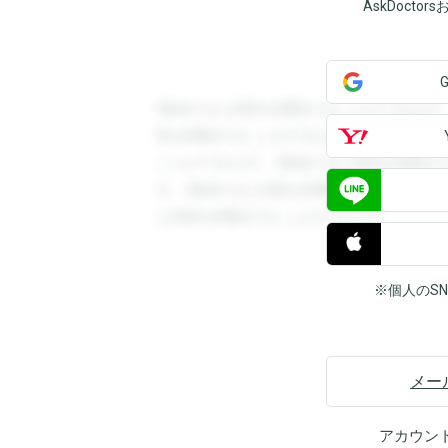
AskDoct
登録すると回答を閲覧することができます
答を閲覧することができます。登録すると
ことができます。登録すると回答を閲覧す
す。登録すると回答を閲覧することができ
と回答を閲覧することができます。
※個人のS
メー
アカウン