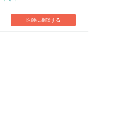
医師に相談する