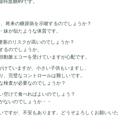
腹時血糖89です。
は、将来の糖尿病を示唆するのでしょうか？
・妹が似たような体質です。
脳梗塞のリスクが高いのでしょうか？
するのでしょうか。
頸動脈エコーを受けていますが心配です。
心がけていますが、小さい子供もいますし、
り、完璧なコントロールは難しいです。
な検査が必要なのでしょうか？
い空けて食べればよいのでしょう？
がないのでしょうか・・
いですが、不安もあります。どうぞよろしくお願いいた