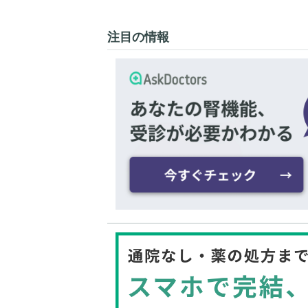
注目の情報